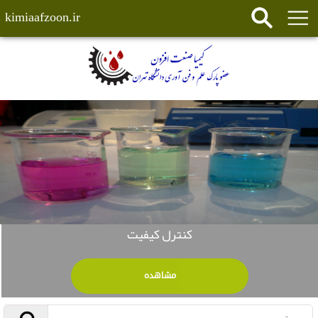
kimiaafzoon.ir
کنترل کیفیت
مشاهده