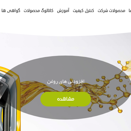
ا
محصولات شرکت
کنترل کیفیت
آموزش
کاتالوگ محصولات
گواهی ها
افزودنی‏ های روغن
مشاهده