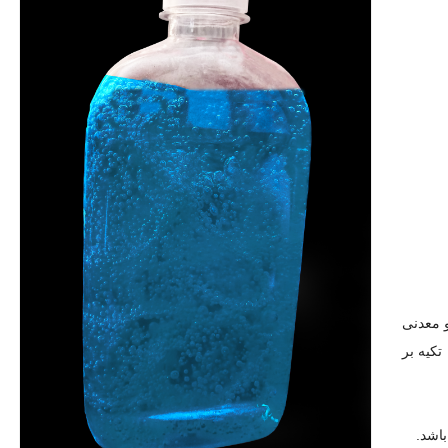
ی و معدنی
تکیه بر