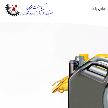
تماس با ما